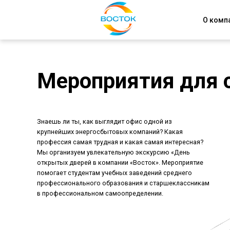
О комп
Мероприятия для 
Знаешь ли ты, как выглядит офис одной из
крупнейших энергосбытовых компаний? Какая
профессия самая трудная и какая самая интересная?
Мы организуем увлекательную экскурсию «День
открытых дверей в компании «Восток». Мероприятие
помогает студентам учебных заведений среднего
профессионального образования и старшеклассникам
в профессиональном самоопределении.