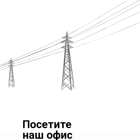
Посетите
наш офис