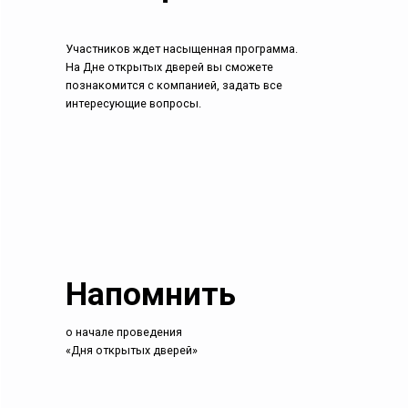
Участников ждет насыщенная программа.
На Дне открытых дверей вы сможете
познакомится с компанией, задать все
интересующие вопросы.
Напомнить
о начале проведения
«Дня открытых дверей»