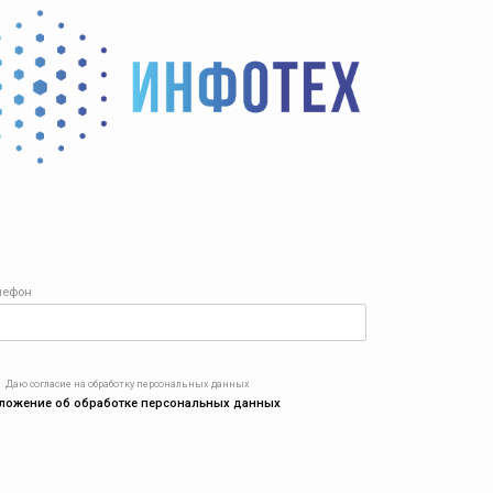
лефон
Даю согласие на обработку персональных данных
ложение об обработке персональных данных